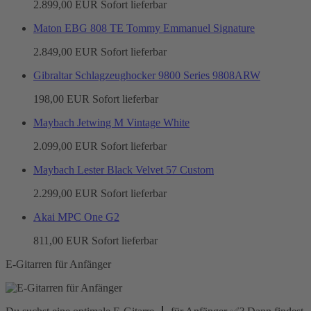
2.899,00 EUR
Sofort lieferbar
Maton EBG 808 TE Tommy Emmanuel Signature
2.849,00 EUR
Sofort lieferbar
Gibraltar Schlagzeughocker 9800 Series 9808ARW
198,00 EUR
Sofort lieferbar
Maybach Jetwing M Vintage White
2.099,00 EUR
Sofort lieferbar
Maybach Lester Black Velvet 57 Custom
2.299,00 EUR
Sofort lieferbar
Akai MPC One G2
811,00 EUR
Sofort lieferbar
E-Gitarren für Anfänger