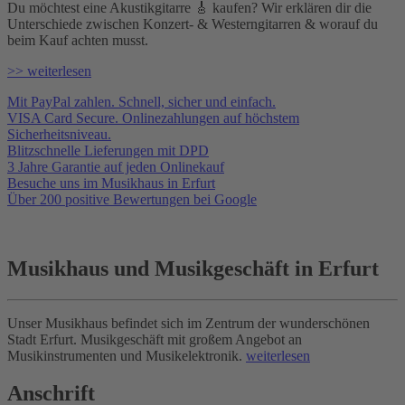
Du möchtest eine Akustikgitarre 🎸 kaufen? Wir erklären dir die
Unterschiede zwischen Konzert- & Westerngitarren & worauf du
beim Kauf achten musst.
>> weiterlesen
Mit PayPal zahlen. Schnell, sicher und einfach.
VISA Card Secure. Onlinezahlungen auf höchstem
Sicherheitsniveau.
Blitzschnelle Lieferungen mit DPD
3 Jahre Garantie auf jeden Onlinekauf
Besuche uns im Musikhaus in Erfurt
Über 200 positive Bewertungen bei Google
Musikhaus und Musikgeschäft in Erfurt
Unser Musikhaus befindet sich im Zentrum der wunderschönen
Stadt Erfurt. Musikgeschäft mit großem Angebot an
Musikinstrumenten und Musikelektronik.
weiterlesen
Anschrift