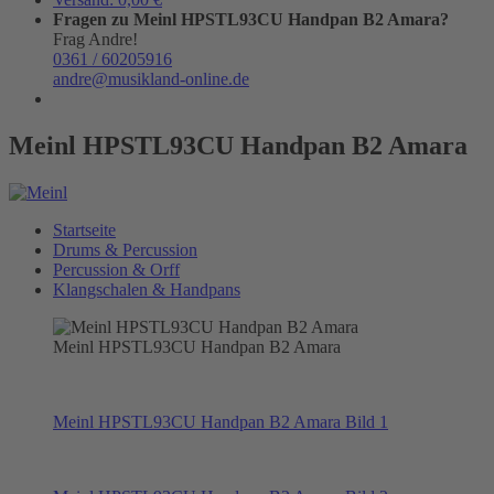
Fragen zu Meinl HPSTL93CU Handpan B2 Amara?
Frag Andre!
0361 / 60205916
andre@musikland-online.de
Meinl HPSTL93CU Handpan B2 Amara
Startseite
Drums & Percussion
Percussion & Orff
Klangschalen & Handpans
Meinl HPSTL93CU Handpan B2 Amara
Meinl HPSTL93CU Handpan B2 Amara Bild 1