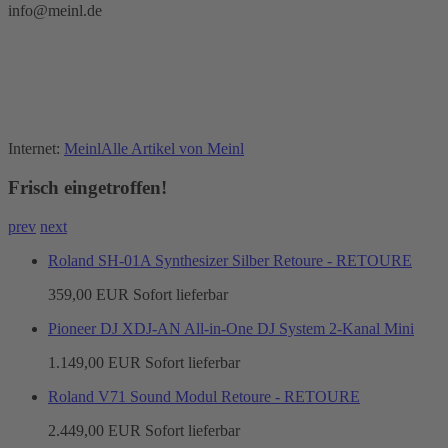
info@meinl.de
Internet:
Meinl
Alle Artikel von Meinl
Frisch eingetroffen!
prev
next
Roland SH-01A Synthesizer Silber Retoure - RETOURE
359,00 EUR
Sofort lieferbar
Pioneer DJ XDJ-AN All-in-One DJ System 2-Kanal Mini
1.149,00 EUR
Sofort lieferbar
Roland V71 Sound Modul Retoure - RETOURE
2.449,00 EUR
Sofort lieferbar