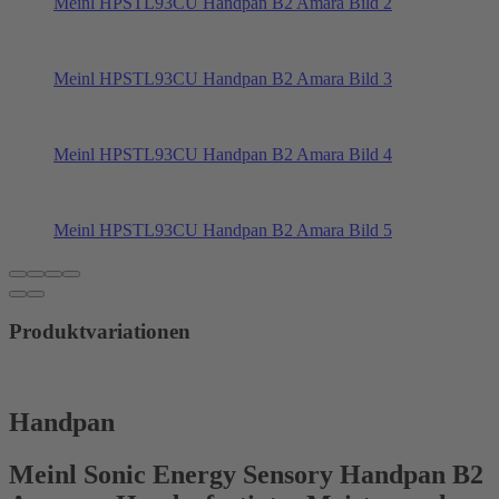
Meinl HPSTL93CU Handpan B2 Amara Bild 2
Meinl HPSTL93CU Handpan B2 Amara Bild 3
Meinl HPSTL93CU Handpan B2 Amara Bild 4
Meinl HPSTL93CU Handpan B2 Amara Bild 5
Produktvariationen
Handpan
Meinl Sonic Energy Sensory Handpan B2