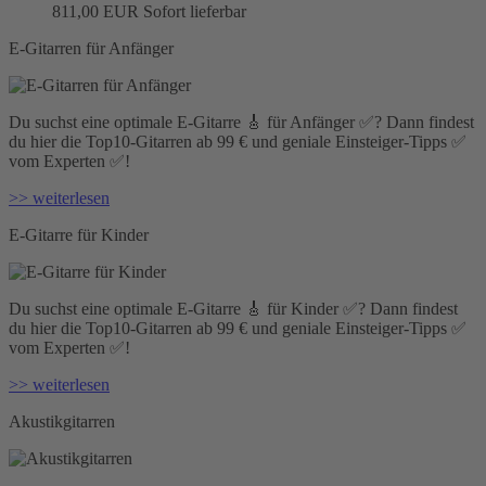
811,00 EUR
Sofort lieferbar
E-Gitarren für Anfänger
Du suchst eine optimale E-Gitarre 🎸 für Anfänger ✅? Dann findest
du hier die Top10-Gitarren ab 99 € und geniale Einsteiger-Tipps ✅
vom Experten ✅!
>> weiterlesen
E-Gitarre für Kinder
Du suchst eine optimale E-Gitarre 🎸 für Kinder ✅? Dann findest
du hier die Top10-Gitarren ab 99 € und geniale Einsteiger-Tipps ✅
vom Experten ✅!
>> weiterlesen
Akustikgitarren