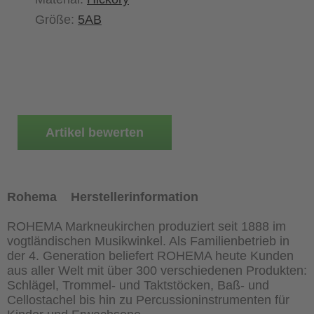
Größe:
5AB
Artikel bewerten
Rohema
Herstellerinformation
ROHEMA Markneukirchen produziert seit 1888 im
vogtländischen Musikwinkel. Als Familienbetrieb in
der 4. Generation beliefert ROHEMA heute Kunden
aus aller Welt mit über 300 verschiedenen Produkten:
Schlägel, Trommel- und Taktstöcken, Baß- und
Cellostachel bis hin zu Percussioninstrumenten für