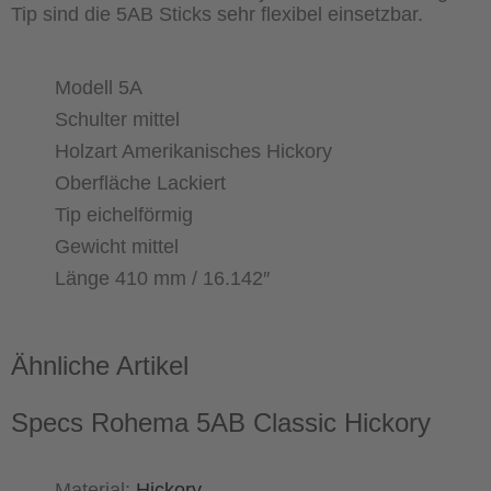
Tip sind die 5AB Sticks sehr flexibel einsetzbar.
Modell 5A
Schulter mittel
Holzart Amerikanisches Hickory
Oberfläche Lackiert
Tip eichelförmig
Gewicht mittel
Länge 410 mm / 16.142″
Ähnliche Artikel
Specs Rohema 5AB Classic Hickory
Material:
Hickory