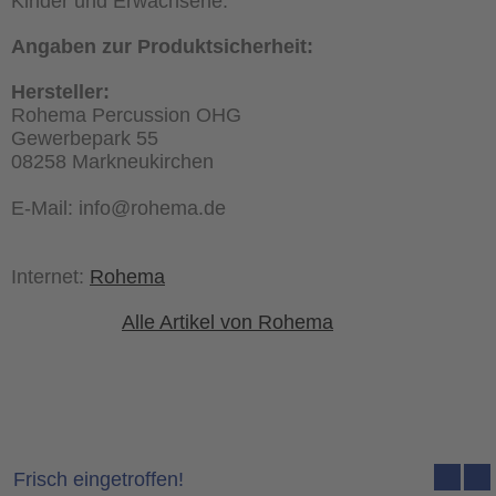
Kinder und Erwachsene.
Angaben zur Produktsicherheit:
Hersteller:
Rohema Percussion OHG
Gewerbepark 55
08258 Markneukirchen
E-Mail: info@rohema.de
Internet:
Rohema
Alle Artikel von Rohema
Frisch eingetroffen!