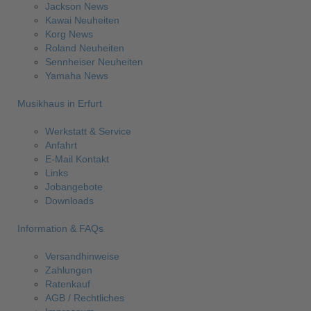
Jackson News
Kawai Neuheiten
Korg News
Roland Neuheiten
Sennheiser Neuheiten
Yamaha News
Musikhaus in Erfurt
Werkstatt & Service
Anfahrt
E-Mail Kontakt
Links
Jobangebote
Downloads
Information & FAQs
Versandhinweise
Zahlungen
Ratenkauf
AGB / Rechtliches