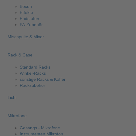
Boxen
Effekte
Endstufen
PA-Zubehör
Mischpulte & Mixer
Rack & Case
Standard Racks
Winkel-Racks
sonstige Racks & Koffer
Rackzubehör
Licht
Mikrofone
Gesangs - Mikrofone
Instrumenten Mikrofon