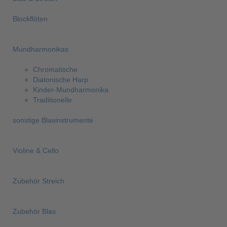
Blockflöten
Mundharmonikas
Chromatische
Diatonische Harp
Kinder-Mundharmonika
Traditionelle
sonstige Blasinstrumente
Violine & Cello
Zubehör Streich
Zubehör Blas