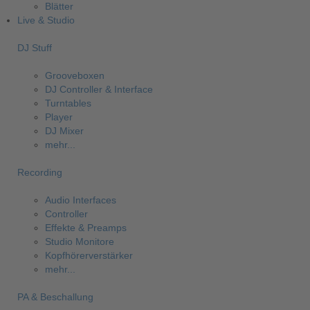
Blätter
Live & Studio
DJ Stuff
Grooveboxen
DJ Controller & Interface
Turntables
Player
DJ Mixer
mehr...
Recording
Audio Interfaces
Controller
Effekte & Preamps
Studio Monitore
Kopfhörerverstärker
mehr...
PA & Beschallung