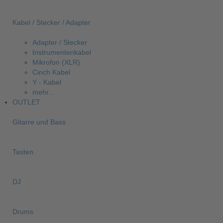
Kabel / Stecker / Adapter
Adapter / Stecker
Instrumentenkabel
Mikrofon (XLR)
Cinch Kabel
Y - Kabel
mehr...
OUTLET
Gitarre und Bass
Tasten
DJ
Drums