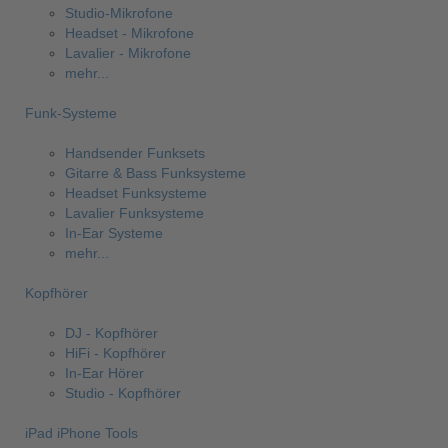
Studio-Mikrofone
Headset - Mikrofone
Lavalier - Mikrofone
mehr...
Funk-Systeme
Handsender Funksets
Gitarre & Bass Funksysteme
Headset Funksysteme
Lavalier Funksysteme
In-Ear Systeme
mehr...
Kopfhörer
DJ - Kopfhörer
HiFi - Kopfhörer
In-Ear Hörer
Studio - Kopfhörer
iPad iPhone Tools