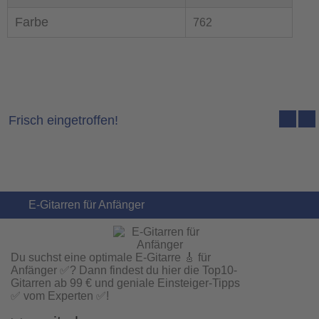
Farbe
762
Frisch eingetroffen!
E-Gitarren für Anfänger
Du suchst eine optimale E-Gitarre 🎸 für
Anfänger ✅? Dann findest du hier die Top10-
Gitarren ab 99 € und geniale Einsteiger-Tipps
✅ vom Experten ✅!