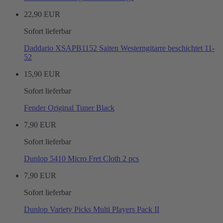
22,90 EUR
Sofort lieferbar
Daddario XSAPB1152 Saiten Westerngitarre beschichtet 11-
52
15,90 EUR
Sofort lieferbar
Fender Original Tuner Black
7,90 EUR
Sofort lieferbar
Dunlop 5410 Micro Fret Cloth 2 pcs
7,90 EUR
Sofort lieferbar
Dunlop Variety Picks Multi Players Pack II