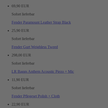
69,90 EUR
Sofort lieferbar
Fender Paramount Leather Strap Black
25,90 EUR
Sofort lieferbar
Fender Gurt Weighless Tweed
298,00 EUR
Sofort lieferbar
LR Baggs Anthem Acoustic Piezo + Mic
11,90 EUR
Sofort lieferbar
Fender Pflegeset Polish + Cloth
22,90 EUR