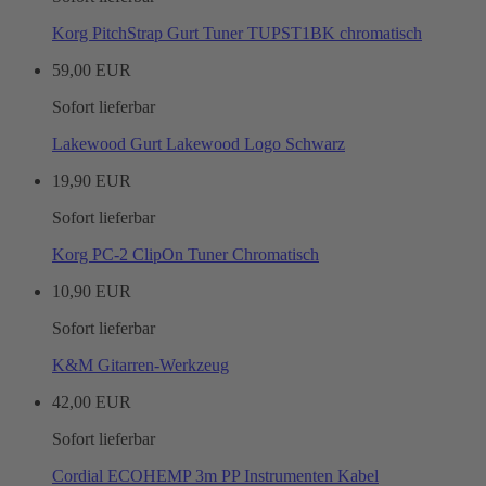
Korg PitchStrap Gurt Tuner TUPST1BK chromatisch
59,00 EUR
Sofort lieferbar
Lakewood Gurt Lakewood Logo Schwarz
19,90 EUR
Sofort lieferbar
Korg PC-2 ClipOn Tuner Chromatisch
10,90 EUR
Sofort lieferbar
K&M Gitarren-Werkzeug
42,00 EUR
Sofort lieferbar
Cordial ECOHEMP 3m PP Instrumenten Kabel