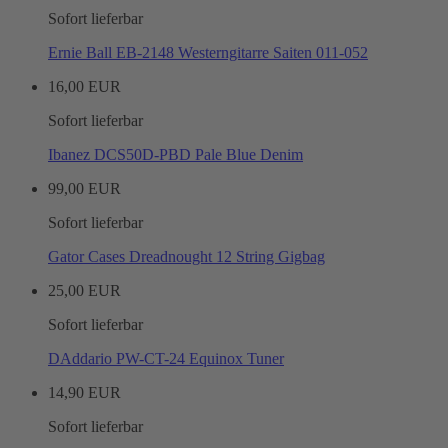
Sofort lieferbar
Ernie Ball EB-2148 Westerngitarre Saiten 011-052
16,00 EUR
Sofort lieferbar
Ibanez DCS50D-PBD Pale Blue Denim
99,00 EUR
Sofort lieferbar
Gator Cases Dreadnought 12 String Gigbag
25,00 EUR
Sofort lieferbar
DAddario PW-CT-24 Equinox Tuner
14,90 EUR
Sofort lieferbar