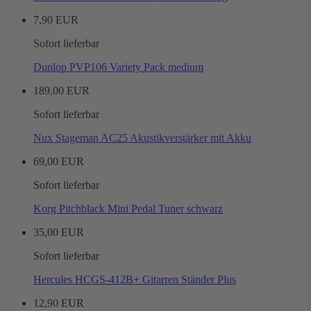
7,90 EUR
Sofort lieferbar
Dunlop PVP106 Variety Pack medium
189,00 EUR
Sofort lieferbar
Nux Stageman AC25 Akustikverstärker mit Akku
69,00 EUR
Sofort lieferbar
Korg Pitchblack Mini Pedal Tuner schwarz
35,00 EUR
Sofort lieferbar
Hercules HCGS-412B+ Gitarren Ständer Plus
12,90 EUR