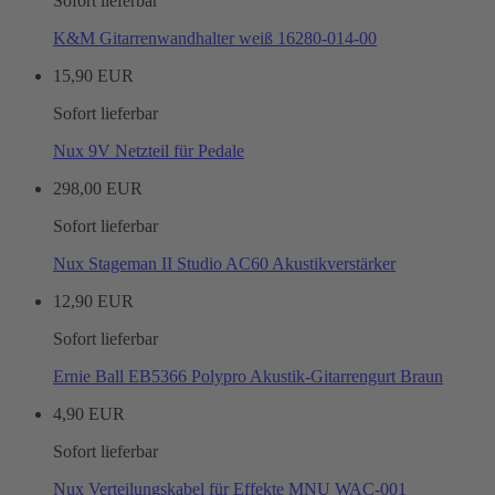
Sofort lieferbar
K&M Gitarrenwandhalter weiß 16280-014-00
15,90 EUR
Sofort lieferbar
Nux 9V Netzteil für Pedale
298,00 EUR
Sofort lieferbar
Nux Stageman II Studio AC60 Akustikverstärker
12,90 EUR
Sofort lieferbar
Ernie Ball EB5366 Polypro Akustik-Gitarrengurt Braun
4,90 EUR
Sofort lieferbar
Nux Verteilungskabel für Effekte MNU WAC-001