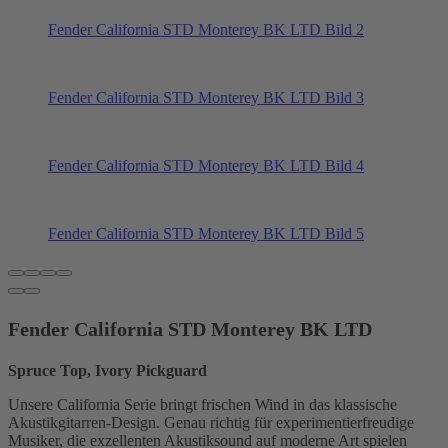
Fender California STD Monterey BK LTD Bild 2
Fender California STD Monterey BK LTD Bild 3
Fender California STD Monterey BK LTD Bild 4
Fender California STD Monterey BK LTD Bild 5
Fender California STD Monterey BK LTD
Spruce Top, Ivory Pickguard
Unsere California Serie bringt frischen Wind in das klassische
Akustikgitarren-Design. Genau richtig für experimentierfreudige
Musiker, die exzellenten Akustiksound auf moderne Art spielen