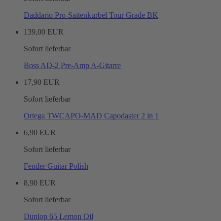
Daddario Pro-Saitenkurbel Tour Grade BK
139,00 EUR
Sofort lieferbar
Boss AD-2 Pre-Amp A-Gitarre
17,90 EUR
Sofort lieferbar
Ortega TWCAPO-MAD Capodaster 2 in 1
6,90 EUR
Sofort lieferbar
Fender Guitar Polish
8,90 EUR
Sofort lieferbar
Dunlop 65 Lemon Oil