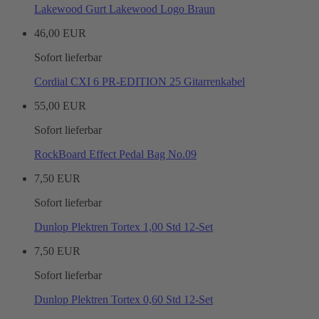
Lakewood Gurt Lakewood Logo Braun
46,00 EUR
Sofort lieferbar
Cordial CXI 6 PR-EDITION 25 Gitarrenkabel
55,00 EUR
Sofort lieferbar
RockBoard Effect Pedal Bag No.09
7,50 EUR
Sofort lieferbar
Dunlop Plektren Tortex 1,00 Std 12-Set
7,50 EUR
Sofort lieferbar
Dunlop Plektren Tortex 0,60 Std 12-Set