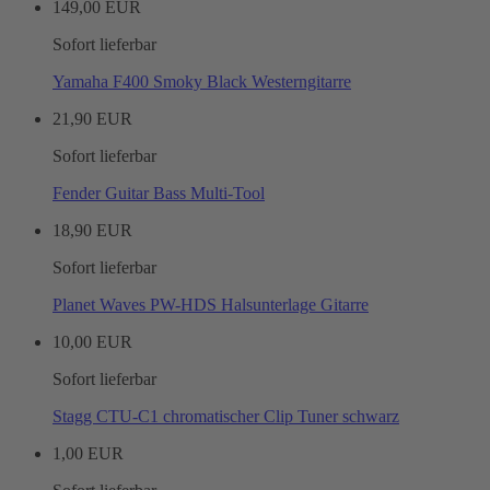
149,00 EUR
Sofort lieferbar
Yamaha F400 Smoky Black Westerngitarre
21,90 EUR
Sofort lieferbar
Fender Guitar Bass Multi-Tool
18,90 EUR
Sofort lieferbar
Planet Waves PW-HDS Halsunterlage Gitarre
10,00 EUR
Sofort lieferbar
Stagg CTU-C1 chromatischer Clip Tuner schwarz
1,00 EUR