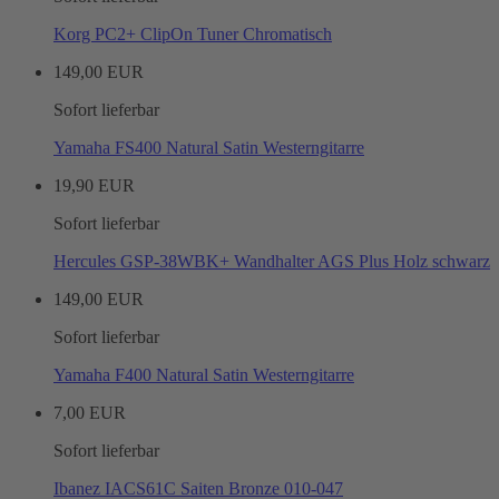
Korg PC2+ ClipOn Tuner Chromatisch
149,00 EUR
Sofort lieferbar
Yamaha FS400 Natural Satin Westerngitarre
19,90 EUR
Sofort lieferbar
Hercules GSP-38WBK+ Wandhalter AGS Plus Holz schwarz
149,00 EUR
Sofort lieferbar
Yamaha F400 Natural Satin Westerngitarre
7,00 EUR
Sofort lieferbar
Ibanez IACS61C Saiten Bronze 010-047