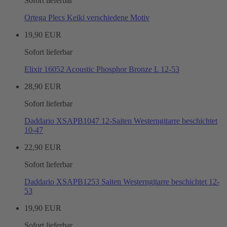
Sofort lieferbar
Ortega Plecs Keiki verschiedene Motiv
19,90 EUR
Sofort lieferbar
Elixir 16052 Acoustic Phosphor Bronze L 12-53
28,90 EUR
Sofort lieferbar
Daddario XSAPB1047 12-Saiten Westerngitarre beschichtet
10-47
22,90 EUR
Sofort lieferbar
Daddario XSAPB1253 Saiten Westerngitarre beschichtet 12-
53
19,90 EUR
Sofort lieferbar