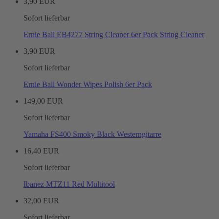
3,90 EUR
Sofort lieferbar
Ernie Ball EB4277 String Cleaner 6er Pack String Cleaner
3,90 EUR
Sofort lieferbar
Ernie Ball Wonder Wipes Polish 6er Pack
149,00 EUR
Sofort lieferbar
Yamaha FS400 Smoky Black Westerngitarre
16,40 EUR
Sofort lieferbar
Ibanez MTZ11 Red Multitool
32,00 EUR
Sofort lieferbar