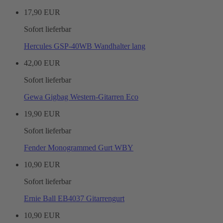
17,90 EUR
Sofort lieferbar
Hercules GSP-40WB Wandhalter lang
42,00 EUR
Sofort lieferbar
Gewa Gigbag Western-Gitarren Eco
19,90 EUR
Sofort lieferbar
Fender Monogrammed Gurt WBY
10,90 EUR
Sofort lieferbar
Ernie Ball EB4037 Gitarrengurt
10,90 EUR