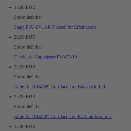
15,90 EUR
Sofort lieferbar
Stagg PSU-9V1AR Netzteil für Effektgeräte
29,90 EUR
Sofort lieferbar
D'Addario Capodaster PW-CP-10
29,90 EUR
Sofort lieferbar
Ernie Ball EB4669 Gurt Jacquard Blackjack Red
29,90 EUR
Sofort lieferbar
Ernie Ball EB4687 Gurt Jacquard Kashmir Moonrise
17,90 EUR