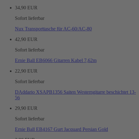
34,90 EUR
Sofort lieferbar
Nux Transporttasche für AC-60/AC-80
42,90 EUR
Sofort lieferbar
Ernie Ball EB6066 Gitarren Kabel 7,62m
22,90 EUR
Sofort lieferbar
DAddario XSAPB1356 Saiten Westerngitarre beschichtet 13-
56
29,90 EUR
Sofort lieferbar
Ernie Ball EB4167 Gurt Jacquard Persian Gold