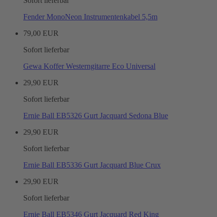
Sofort lieferbar
Fender MonoNeon Instrumentenkabel 5,5m
79,00 EUR
Sofort lieferbar
Gewa Koffer Westerngitarre Eco Universal
29,90 EUR
Sofort lieferbar
Ernie Ball EB5326 Gurt Jacquard Sedona Blue
29,90 EUR
Sofort lieferbar
Ernie Ball EB5336 Gurt Jacquard Blue Crux
29,90 EUR
Sofort lieferbar
Ernie Ball EB5346 Gurt Jacquard Red King