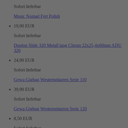
Sofort lieferbar
Music Nomad Fret Polish
19,90 EUR
Sofort lieferbar
Dunlop Slide 320 Metall lang Chrom 22x25,4x60mm ADU
320
24,90 EUR
Sofort lieferbar
Gewa Gigbag Westerngitarren Serie 110
39,90 EUR
Sofort lieferbar
Gewa Gigbag Westerngitarren Serie 120
8,50 EUR