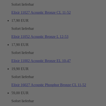
Sofort lieferbar
Elixir 11027 Acoustic Bronze CL 11-52
17,90 EUR
Sofort lieferbar
Elixir 11052 Acoustic Bronze L 12-53
17,90 EUR
Sofort lieferbar
Elixir 11002 Acoustic Bronze EL 10-47
19,90 EUR
Sofort lieferbar
Elixir 16027 Acoustic Phosphor Bronze CL 11-52
59,00 EUR
Sofort lieferbar