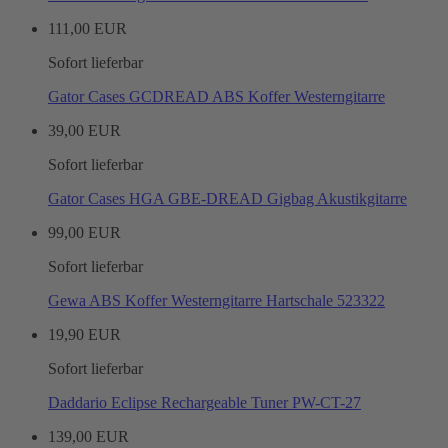
111,00 EUR
Sofort lieferbar
Gator Cases GCDREAD ABS Koffer Westerngitarre
39,00 EUR
Sofort lieferbar
Gator Cases HGA GBE-DREAD Gigbag Akustikgitarre
99,00 EUR
Sofort lieferbar
Gewa ABS Koffer Westerngitarre Hartschale 523322
19,90 EUR
Sofort lieferbar
Daddario Eclipse Rechargeable Tuner PW-CT-27
139,00 EUR