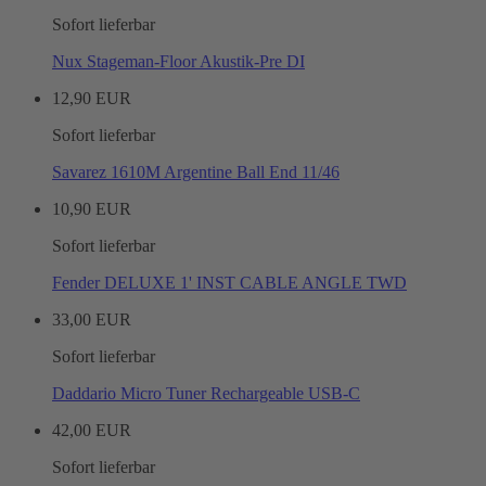
Sofort lieferbar
Nux Stageman-Floor Akustik-Pre DI
12,90 EUR
Sofort lieferbar
Savarez 1610M Argentine Ball End 11/46
10,90 EUR
Sofort lieferbar
Fender DELUXE 1' INST CABLE ANGLE TWD
33,00 EUR
Sofort lieferbar
Daddario Micro Tuner Rechargeable USB-C
42,00 EUR
Sofort lieferbar