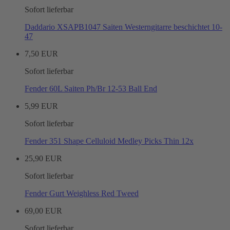
Sofort lieferbar
Daddario XSAPB1047 Saiten Westerngitarre beschichtet 10-
47
7,50 EUR
Sofort lieferbar
Fender 60L Saiten Ph/Br 12-53 Ball End
5,99 EUR
Sofort lieferbar
Fender 351 Shape Celluloid Medley Picks Thin 12x
25,90 EUR
Sofort lieferbar
Fender Gurt Weighless Red Tweed
69,00 EUR
Sofort lieferbar