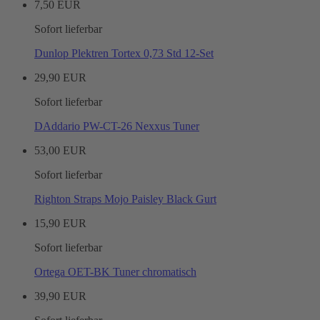
7,50 EUR
Sofort lieferbar
Dunlop Plektren Tortex 0,73 Std 12-Set
29,90 EUR
Sofort lieferbar
DAddario PW-CT-26 Nexxus Tuner
53,00 EUR
Sofort lieferbar
Righton Straps Mojo Paisley Black Gurt
15,90 EUR
Sofort lieferbar
Ortega OET-BK Tuner chromatisch
39,90 EUR