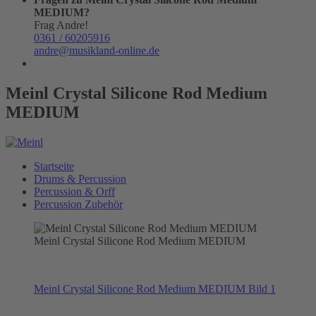
MEDIUM?
Frag Andre!
0361 / 60205916
andre@musikland-online.de
Meinl Crystal Silicone Rod Medium
MEDIUM
Startseite
Drums & Percussion
Percussion & Orff
Percussion Zubehör
Meinl Crystal Silicone Rod Medium MEDIUM
Meinl Crystal Silicone Rod Medium MEDIUM Bild 1