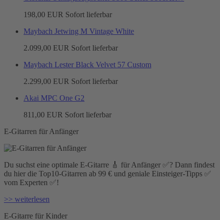
198,00 EUR
Sofort lieferbar
Maybach Jetwing M Vintage White
2.099,00 EUR
Sofort lieferbar
Maybach Lester Black Velvet 57 Custom
2.299,00 EUR
Sofort lieferbar
Akai MPC One G2
811,00 EUR
Sofort lieferbar
E-Gitarren für Anfänger
Du suchst eine optimale E-Gitarre 🎸 für Anfänger ✅? Dann findest
du hier die Top10-Gitarren ab 99 € und geniale Einsteiger-Tipps ✅
vom Experten ✅!
>> weiterlesen
E-Gitarre für Kinder