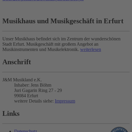
Musikhaus und Musikgeschäft in Erfurt
Unser Musikhaus befindet sich im Zentrum der wunderschönen
Stadt Erfurt. Musikgeschäft mit großem Angebot an
Musikinstrumenten und Musikelektronik.
weiterlesen
Anschrift
J&M Musikland e.K.
Inhaber: Jens Böhm
Juri Gagarin Ring 27 - 29
99084 Erfurt
weitere Details siehe:
Impressum
Links
Datenschutz