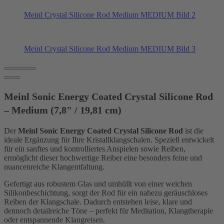
Meinl Crystal Silicone Rod Medium MEDIUM Bild 2
Meinl Crystal Silicone Rod Medium MEDIUM Bild 3
Meinl Sonic Energy Coated Crystal Silicone Rod
– Medium (7,8" / 19,81 cm)
Der
Meinl
Sonic Energy Coated Crystal Silicone Rod
ist die
ideale Ergänzung für Ihre Kristallklangschalen. Speziell entwickelt
für ein sanftes und kontrolliertes Anspielen sowie Reiben,
ermöglicht dieser hochwertige Reiber eine besonders feine und
nuancenreiche Klangentfaltung.
Gefertigt aus robustem Glas und umhüllt von einer weichen
Silikonbeschichtung, sorgt der Rod für ein nahezu geräuschloses
Reiben der Klangschale. Dadurch entstehen leise, klare und
dennoch detailreiche Töne – perfekt für Meditation, Klangtherapie
oder entspannende Klangreisen.